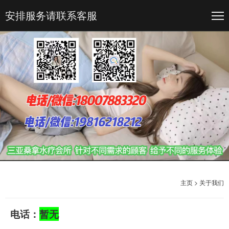
安排服务请联系客服
主页
>
关于我们
电话：
暂无