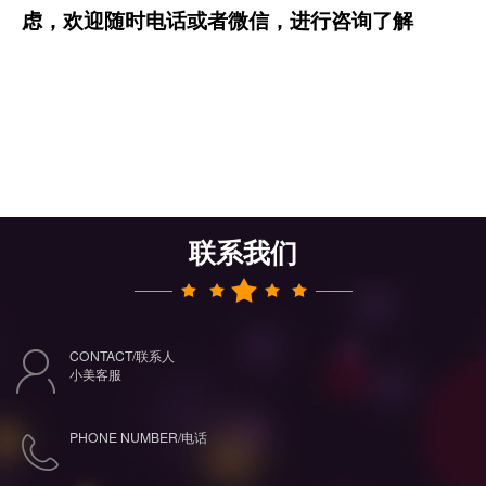
虑，欢迎随时电话或者微信，进行咨询了解
联系我们
CONTACT/联系人
小美客服
PHONE NUMBER/电话