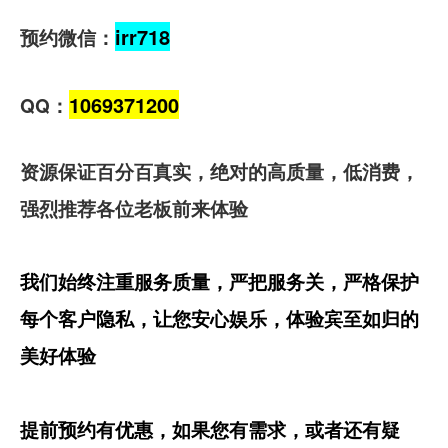
irr718
预约微信：
1069371200
QQ：
资源保证百分百真实，绝对的高质量，低消费，
强烈推荐各位老板前来体验
我们始终注重服务质量，严把服务关，严格保护
每个客户隐私，让您安心娱乐，体验宾至如归的
美好体验
提前预约有优惠，如果您有需求，或者还有疑